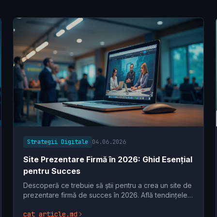
Strategii Digitale
04.06.2026
Site Prezentare Firmă în 2026: Ghid Esențial
pentru Succes
Descoperă ce trebuie să știi pentru a crea un site de
prezentare firmă de succes în 2026. Află tendințele,
tehnologiile și strategiile esențiale
cat article.md