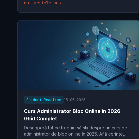
cat article.md
Ghiduri Practice
15.05.2026
Curs Administrator Bloc Online în 2026:
Ghid Complet
Descoperă tot ce trebuie să știi despre un curs de
administrator de bloc online în 2026. Află cerințe,