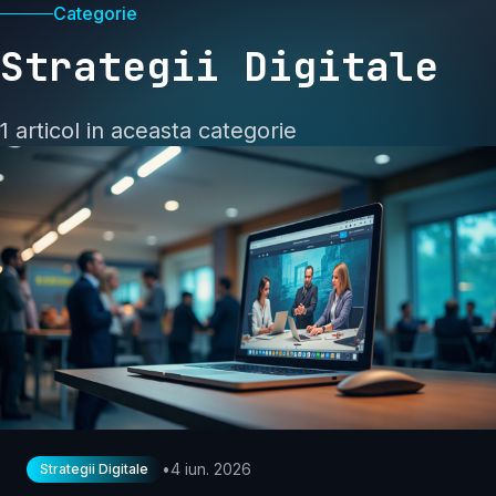
Categorie
Strategii Digitale
1 articol in aceasta categorie
•
4 iun. 2026
Strategii Digitale