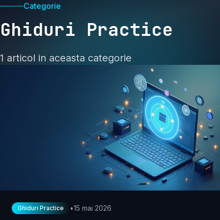
Categorie
Ghiduri Practice
1 articol in aceasta categorie
•
15 mai 2026
Ghiduri Practice