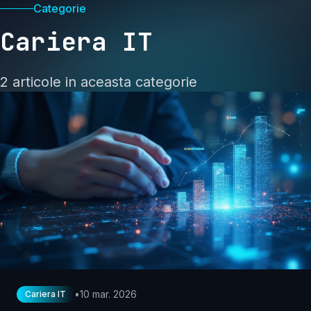
Categorie
Cariera IT
2 articole in aceasta categorie
•
10 mar. 2026
Cariera IT