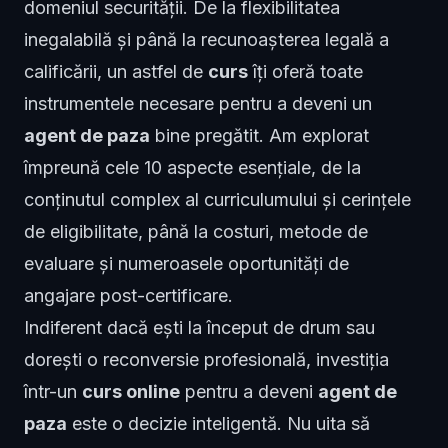
domeniul securității. De la flexibilitatea
inegalabilă și până la recunoașterea legală a
calificării, un astfel de
curs
îți oferă toate
instrumentele necesare pentru a deveni un
agent de paza
bine pregătit. Am explorat
împreună cele 10 aspecte esențiale, de la
conținutul complex al curriculumului și cerințele
de eligibilitate, până la costuri, metode de
evaluare și numeroasele oportunități de
angajare post-certificare.
Indiferent dacă ești la început de drum sau
dorești o reconversie profesională, investiția
într-un
curs online
pentru a deveni
agent de
paza
este o decizie inteligentă. Nu uita să