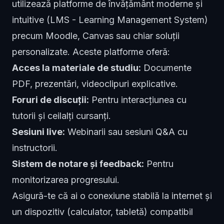
utilizează platforme de învățământ moderne și
intuitive (LMS - Learning Management System)
precum Moodle, Canvas sau chiar soluții
personalizate. Aceste platforme oferă:
Acces la materiale de studiu:
Documente
PDF, prezentări, videoclipuri explicative.
Foruri de discuții:
Pentru interacțiunea cu
tutorii și ceilalți cursanți.
Sesiuni live:
Webinarii sau sesiuni Q&A cu
instructorii.
Sistem de notare și feedback:
Pentru
monitorizarea progresului.
Asigură-te că ai o conexiune stabilă la internet și
un dispozitiv (calculator, tabletă) compatibil