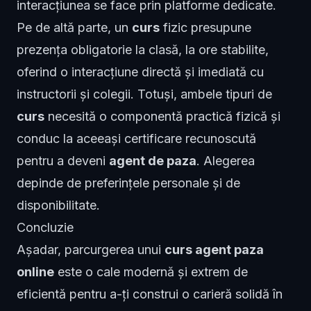
interacțiunea se face prin platforme dedicate.
Pe de altă parte, un
curs
fizic presupune
prezența obligatorie la clasă, la ore stabilite,
oferind o interacțiune directă și imediată cu
instructorii și colegii. Totuși, ambele tipuri de
curs
necesită o componentă practică fizică și
conduc la aceeași certificare recunoscută
pentru a deveni
agent de paza
. Alegerea
depinde de preferințele personale și de
disponibilitate.
Concluzie
Așadar, parcurgerea unui
curs agent paza
online
este o cale modernă și extrem de
eficientă pentru a-ți construi o carieră solidă în