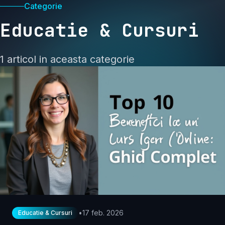
Categorie
Educatie & Cursuri
1 articol in aceasta categorie
•
17 feb. 2026
Educatie & Cursuri